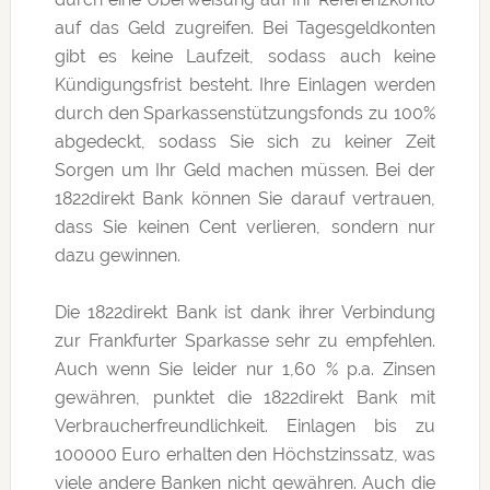
auf das Geld zugreifen. Bei Tagesgeldkonten
gibt es keine Laufzeit, sodass auch keine
Kündigungsfrist besteht. Ihre Einlagen werden
durch den Sparkassenstützungsfonds zu 100%
abgedeckt, sodass Sie sich zu keiner Zeit
Sorgen um Ihr Geld machen müssen. Bei der
1822direkt Bank können Sie darauf vertrauen,
dass Sie keinen Cent verlieren, sondern nur
dazu gewinnen.
Die 1822direkt Bank ist dank ihrer Verbindung
zur Frankfurter Sparkasse sehr zu empfehlen.
Auch wenn Sie leider nur 1,60 % p.a. Zinsen
gewähren, punktet die 1822direkt Bank mit
Verbraucherfreundlichkeit. Einlagen bis zu
100000 Euro erhalten den Höchstzinssatz, was
viele andere Banken nicht gewähren. Auch die