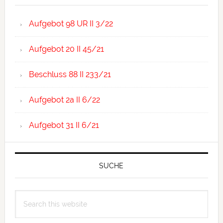
Aufgebot 98 UR II 3/22
Aufgebot 20 II 45/21
Beschluss 88 II 233/21
Aufgebot 2a II 6/22
Aufgebot 31 II 6/21
SUCHE
Search
this
website