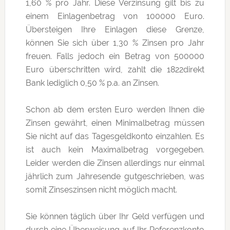
1,60 % pro Jahr. Diese Verzinsung gilt bis zu
einem Einlagenbetrag von 100000 Euro.
Übersteigen Ihre Einlagen diese Grenze,
können Sie sich über 1,30 % Zinsen pro Jahr
freuen. Falls jedoch ein Betrag von 500000
Euro überschritten wird, zahlt die 1822direkt
Bank lediglich 0,50 % p.a. an Zinsen.
Schon ab dem ersten Euro werden Ihnen die
Zinsen gewährt, einen Minimalbetrag müssen
Sie nicht auf das Tagesgeldkonto einzahlen. Es
ist auch kein Maximalbetrag vorgegeben.
Leider werden die Zinsen allerdings nur einmal
jährlich zum Jahresende gutgeschrieben, was
somit Zinseszinsen nicht möglich macht.
Sie können täglich über Ihr Geld verfügen und
durch eine Überweisung auf Ihr Referenzkonto