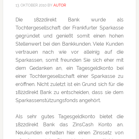
13. OKTOBER 2010
BY
AUTOR
Die 1822direkt Bank wurde als
Tochtergesellschaft der Frankfurter Sparkasse
gegründet und genießt somit einen hohen
Stellenwert bei den Bankkunden. Viele Kunden
vertrauen nach wie vor alleinig auf die
Sparkassen, somit freunden Sie sich eher mit
dem Gedanken an, ein Tagesgeldkonto bei
einer Tochtergesellschaft einer Sparkasse zu
eröffnen. Nicht zuletzt ist ein Grund sich für die
1822direkt Bank zu entscheiden, dass sie dem
Sparkassenstützungsfonds angehört.
Als sehr gutes Tagesgeldkonto bietet die
1822direkt Bank das ZinsCash Konto an.
Neukunden erhalten hier einen Zinssatz von