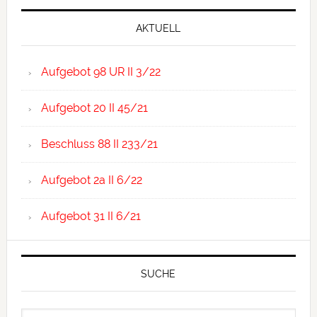
Primary
Sidebar
AKTUELL
Aufgebot 98 UR II 3/22
Aufgebot 20 II 45/21
Beschluss 88 II 233/21
Aufgebot 2a II 6/22
Aufgebot 31 II 6/21
SUCHE
Search