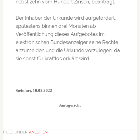
nebst zehn vom Hundert Zinsen, beantragt.
Der Inhaber der Urkunde wird aufgefordert,
spätestens binnen drei Monaten ab
Veröffentlichung dieses Aufgebotes im
elektronischen Bundesanzeiger seine Rechte
anzumelden und die Urkunde vorzulegen, da
sie sonst für kraftlos erklärt wird.
Steinfurt, 10.02.2022
Amtsgericht
FILED UNDER:
ANLEIHEN