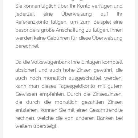
Sie können täglich über Ihr Konto verfügen und
jederzeit eine Überweisung auf Ihr
Referenzkonto tätigen, um zum Beispiel eine
besonders große Anschaffung zu tätigen. Ihnen
werden keine Gebühren für diese Überweisung
berechnet.
Da die Volkswagenbank Ihre Einlagen komplett
absichert und auch hohe Zinsen gewährt, die
auch noch monatlich ausgeschüttet werden,
kann man dieses Tagesgeldkonto mit gutem
Gewissen empfehlen. Durch die Zinseszinsen,
die durch die monatlich gezahlten Zinsen
entstehen, können Sie mit einer Gesamtrendite
rechnen, welche die von anderen Banken bei
weitem übersteigt.