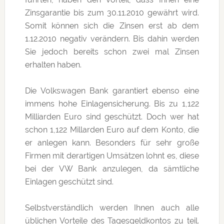
Zinsgarantie bis zum 30.11.2010 gewährt wird.
Somit können sich die Zinsen erst ab dem
1.12.2010 negativ verändern. Bis dahin werden
Sie jedoch bereits schon zwei mal Zinsen
erhalten haben.
Die Volkswagen Bank garantiert ebenso eine
immens hohe Einlagensicherung. Bis zu 1,122
Milliarden Euro sind geschützt. Doch wer hat
schon 1,122 Millarden Euro auf dem Konto, die
er anlegen kann. Besonders für sehr große
Firmen mit derartigen Umsätzen lohnt es, diese
bei der VW Bank anzulegen, da sämtliche
Einlagen geschützt sind.
Selbstverständlich werden Ihnen auch alle
üblichen Vorteile des Tagesgeldkontos zu teil.