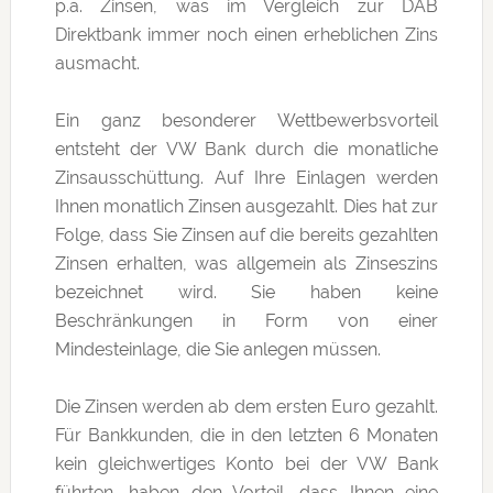
p.a. Zinsen, was im Vergleich zur DAB
Direktbank immer noch einen erheblichen Zins
ausmacht.
Ein ganz besonderer Wettbewerbsvorteil
entsteht der VW Bank durch die monatliche
Zinsausschüttung. Auf Ihre Einlagen werden
Ihnen monatlich Zinsen ausgezahlt. Dies hat zur
Folge, dass Sie Zinsen auf die bereits gezahlten
Zinsen erhalten, was allgemein als Zinseszins
bezeichnet wird. Sie haben keine
Beschränkungen in Form von einer
Mindesteinlage, die Sie anlegen müssen.
Die Zinsen werden ab dem ersten Euro gezahlt.
Für Bankkunden, die in den letzten 6 Monaten
kein gleichwertiges Konto bei der VW Bank
führten, haben den Vorteil, dass Ihnen eine