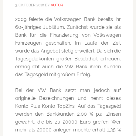
3. OKTOBER 2010
BY
AUTOR
2009 feierte die Volkswagen Bank bereits ihr
60-jähriges Jubiläum. Zunächst wurde sie als
Bank für die Finanzierung von Volkswagen
Fahrzeugen geschaffen. Im Laufe der Zeit
wurde das Angebot stetig erweitert. Da sich die
Tagesgeldkonten großer Beliebtheit erfreuen,
ermöglicht auch die VW Bank ihren Kunden
das Tagesgeld mit großem Erfolg.
Bei der VW Bank setzt man jedoch auf
originelle Bezeichnungen und nennt dieses
Konto Plus Konto TopZins. Auf das Tagesgeld
werden den Bankkunden 2,00 % p.a. Zinsen
gewährt, die bis zu 20000 Euro greifen. Wer
mehr als 20000 anlegen möchte erhält 1,35 %