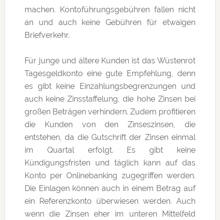
machen. Kontoführungsgebühren fallen nicht
an und auch keine Gebühren für etwaigen
Briefverkehr.
Für junge und ältere Kunden ist das Wüstenrot
Tagesgeldkonto eine gute Empfehlung, denn
es gibt keine Einzahlungsbegrenzungen und
auch keine Zinsstaffelung, die hohe Zinsen bei
großen Beträgen verhindern. Zudem profitieren
die Kunden von den Zinseszinsen, die
entstehen, da die Gutschrift der Zinsen einmal
im Quartal erfolgt. Es gibt keine
Kündigungsfristen und täglich kann auf das
Konto per Onlinebanking zugegriffen werden.
Die Einlagen können auch in einem Betrag auf
ein Referenzkonto überwiesen werden. Auch
wenn die Zinsen eher im unteren Mittelfeld