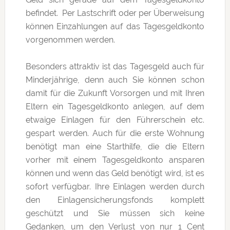
befindet. Per Lastschrift oder per Überweisung
können Einzahlungen auf das Tagesgeldkonto
vorgenommen werden.
Besonders attraktiv ist das Tagesgeld auch für
Minderjährige, denn auch Sie können schon
damit für die Zukunft Vorsorgen und mit Ihren
Eltern ein Tagesgeldkonto anlegen, auf dem
etwaige Einlagen für den Führerschein etc.
gespart werden. Auch für die erste Wohnung
benötigt man eine Starthilfe, die die Eltern
vorher mit einem Tagesgeldkonto ansparen
können und wenn das Geld benötigt wird, ist es
sofort verfügbar. Ihre Einlagen werden durch
den Einlagensicherungsfonds komplett
geschützt und Sie müssen sich keine
Gedanken, um den Verlust von nur 1 Cent