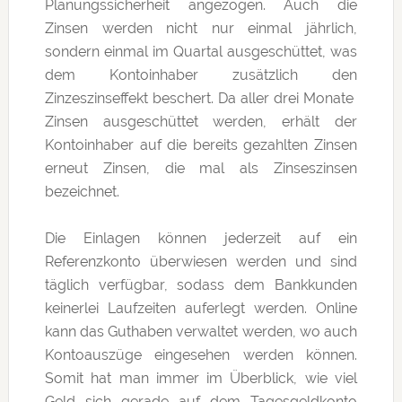
Planungssicherheit angezogen. Auch die
Zinsen werden nicht nur einmal jährlich,
sondern einmal im Quartal ausgeschüttet, was
dem Kontoinhaber zusätzlich den
Zinzeszinseffekt beschert. Da aller drei Monate
Zinsen ausgeschüttet werden, erhält der
Kontoinhaber auf die bereits gezahlten Zinsen
erneut Zinsen, die mal als Zinseszinsen
bezeichnet.
Die Einlagen können jederzeit auf ein
Referenzkonto überwiesen werden und sind
täglich verfügbar, sodass dem Bankkunden
keinerlei Laufzeiten auferlegt werden. Online
kann das Guthaben verwaltet werden, wo auch
Kontoauszüge eingesehen werden können.
Somit hat man immer im Überblick, wie viel
Geld sich gerade auf dem Tagesgeldkonto